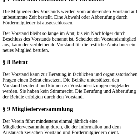
Die Mitglieder des Vorstands werden vom amtierenden Vorstand auf
unbestimmte Zeit bestellt. Eine Abwahl oder Abberufung durch
Fördermitglieder ist ausgeschlossen.
Der Vorstand bleibt so lange im Amt, bis ein Nachfolger durch
Beschluss des Vorstands benannt ist. Scheidet ein Vorstandsmitglied
aus, kann der verbleibende Vorstand für die restliche Amtsdauer ein
neues Mitglied berufen.
§ 8 Beirat
Der Vorstand kann zur Beratung in fachlichen und organisatorischen
Fragen einen Beirat einsetzen. Die Beiräte unterstützen den
Vorstand beratend und können zu Vorstandssitzungen eingeladen
werden. Sie haben kein Stimmrecht. Die Berufung und Abberufung
der Beiräte erfolgten durch den Vorstand.
§ 9 Mitgliederversammlung
Der Verein führt mindestens einmal jährlich eine
Mitgliederversammlung durch, die der Information und dem
Austausch zwischen Vorstand und Fördermitgliedern dient.