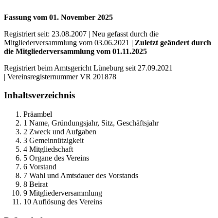
Fassung vom 01. November 2025
Registriert seit: 23.08.2007 | Neu gefasst durch die
Mitgliederversammlung vom 03.06.2021 |
Zuletzt geändert durch
die Mitgliederversammlung vom 01.11.2025
Registriert beim Amtsgericht Lüneburg seit 27.09.2021
| Vereinsregisternummer VR 201878
Inhaltsverzeichnis
Präambel
1 Name, Gründungsjahr, Sitz, Geschäftsjahr
2 Zweck und Aufgaben
3 Gemeinnützigkeit
4 Mitgliedschaft
5 Organe des Vereins
6 Vorstand
7 Wahl und Amtsdauer des Vorstands
8 Beirat
9 Mitgliederversammlung
10 Auflösung des Vereins