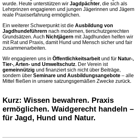
wurde. Heute unterstützen wir
Jagdpächter
, die sich als
Lehrprinzen engagieren und jungen Jägerinnen und Jägern
reale Praxiserfahrung ermöglichen.
Ein weiterer Schwerpunkt ist die
Ausbildung von
Jagdhundeführern
nach modernen, tierschutzgerechten
Grundsätzen. Auch
Nichtjägern
mit Jagdhunden helfen wir
mit Rat und Praxis, damit Hund und Mensch sicher und fair
zusammenarbeiten.
Wir engagieren uns in
Öffentlichkeitsarbeit
und für
Natur-,
Tier-, Arten- und Umweltschutz
. Der Verein ist
gemeinnützig
und finanziert sich nicht über Beiträge,
sondern über
Seminare und Ausbildungsangebote
– alle
Mittel fließen in unsere satzungsgemäßen Zwecke zurück.
Kurz:
Wissen bewahren. Praxis
ermöglichen. Waidgerecht handeln –
für Jagd, Hund und Natur.