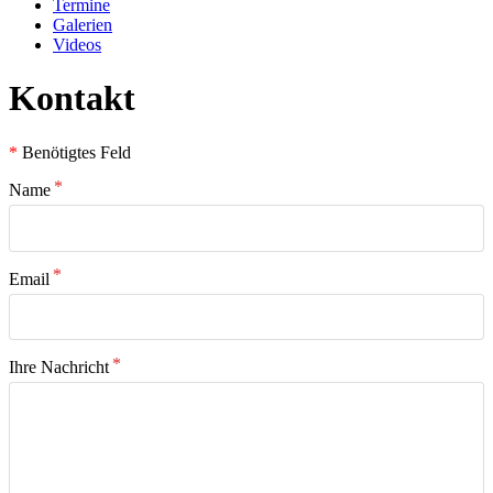
Termine
Galerien
Videos
Kontakt
*
Benötigtes Feld
Name
Email
Ihre Nachricht