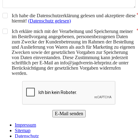
Ich habe die Datenschutzerklärung gelesen und akzeptiere diese
hiermit!
(Datenschutz gelesen)
Ich erkläre mich mit der Verarbeitung und Speicherung meiner
im Bestellvorgang angegebenen, personenbezogenen Daten
zum Zwecke der Kundenbetreuung im Rahmen der Bestellung
und Auslieferung von Waren als auch für Marketing zu eigenen
Zwecken sowie der gesetzlichen Vorgaben zur Speicherung
von Daten einverstanden. Diese Zustimmung kann jederzeit
schriftlich per E-Mail an info@jagdverein-lehrprinz.de unter
Berücksichtigung der gesetzlichen Vorgaben widerrufen
werden.
E-Mail senden
Impressum
Sitemap
Datenschutz