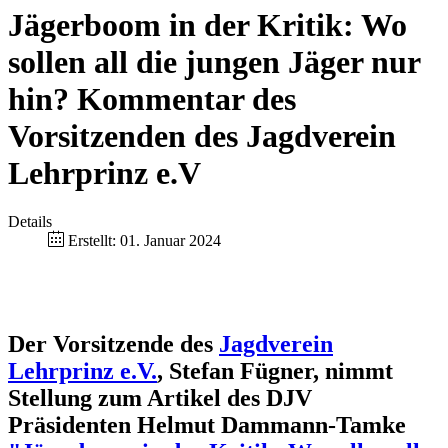
Jägerboom in der Kritik: Wo
sollen all die jungen Jäger nur
hin? Kommentar des
Vorsitzenden des Jagdverein
Lehrprinz e.V
Details
Erstellt: 01. Januar 2024
Der Vorsitzende des
Jagdverein
Lehrprinz e.V.
, Stefan Fügner, nimmt
Stellung zum Artikel des DJV
Präsidenten Helmut Dammann-Tamke