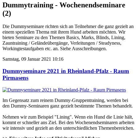
Dummytraining - Wochenendseminare
(2)
Die Dummyseminare richten sich an Teilnehmer die ganz gezielt an
einem speziellen Thema mit ihrem Hund arbeiten möchten. Wir
bieten Seminare zu den Themen Basics, Marks, Blinds, Lining,
Zauntraining / Geländeübergänge, Verleitungen / Steadyness,
Workingtestaufgaben etc. an. Siehe Ausschreibungen.
Samstag, 09 Januar 2021 10:16
Dummyseminare 2021 in Rheinland-Pfalz - Raum
Pirmasens
Im Gegensatz zum reinem Dummy-Gruppentraining, werden bei
den Dummy-Seminaren ganz gezielt bestimmte Themen behandelt.
Nehmen wir zum Beispiel "Lining". Wenn ein Hund die Linie hält,
kommt er schneller ans Ziel. Bei den Wochenendseminaren arbeiten
wir intensiv und gezielt an den unterschiedlichen Themenbereichen.